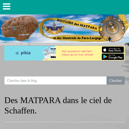
Des MATPARA dans le ciel de
Schaffen.