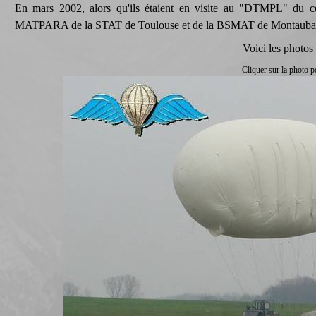
En mars 2002, alors qu'ils étaient en visite au "DTMPL" du cen
MATPARA de la STAT de Toulouse et de la BSMAT de Montauban en o
Voici les photos 
Cliquer sur la photo p