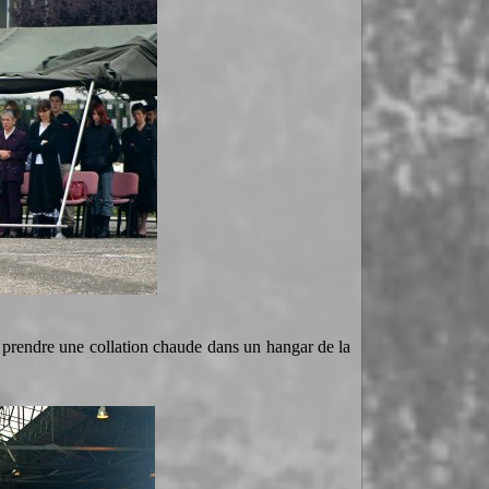
 à prendre une collation chaude dans un hangar de la