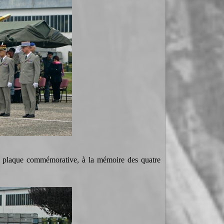
laque commémorative, à la mémoire des quatre