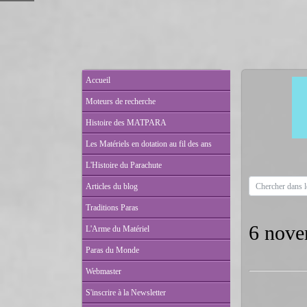
Accueil
Moteurs de recherche
Histoire des MATPARA
Les Matériels en dotation au fil des ans
L'Histoire du Parachute
Articles du blog
Traditions Paras
6 nove
L'Arme du Matériel
Paras du Monde
Webmaster
S'inscrire à la Newsletter