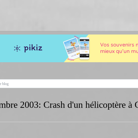
mbre 2003: Crash d'un hélicoptère à 