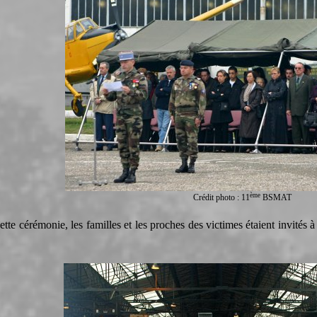
ème
Crédit photo : 11
BSMAT
cette cérémonie, les familles et les proches des victimes étaient invités