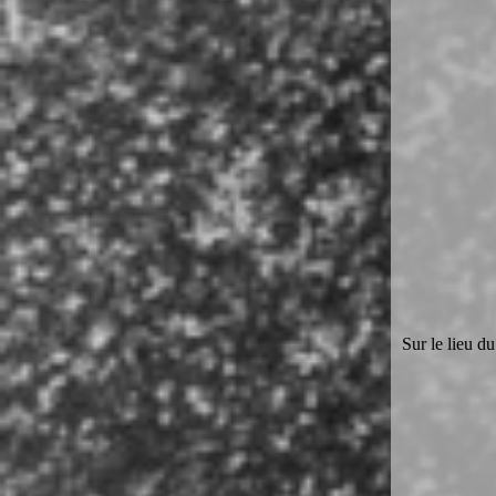
Sur le lieu du